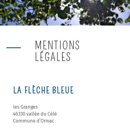
MENTIONS
LÉGALES
LA FLÈCHE BLEUE
les Granges
46330 vallée du Célé
Commune d’Orniac